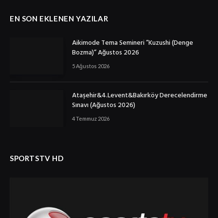
EN SON EKLENEN YAZILAR
Aikimode Tema Semineri ”Kuzushi (Denge
Bozma)” Ağustos 2026
5 Ağustos 2026
Ataşehir&4.Levent&Bakırköy Derecelendirme
Sınavı (Ağustos 2026)
4 Temmuz 2026
SPORTSTV HD