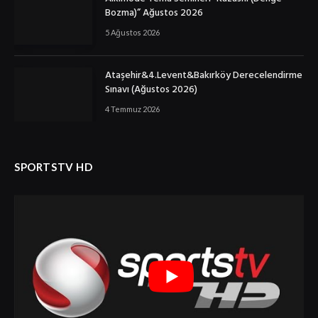
Bozma)” Ağustos 2026
5 Ağustos 2026
Ataşehir&4.Levent&Bakırköy Derecelendirme
Sınavı (Ağustos 2026)
4 Temmuz 2026
SPORTSTV HD