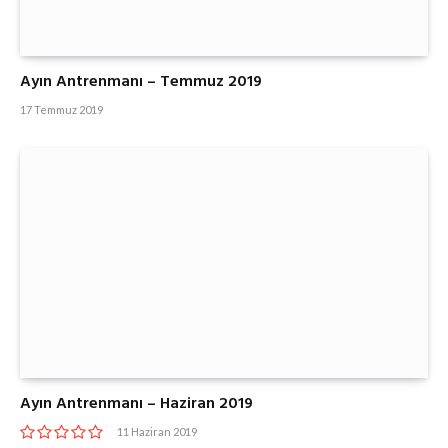
Ayın Antrenmanı – Temmuz 2019
17 Temmuz 2019
Ayın Antrenmanı – Haziran 2019
11 Haziran 2019