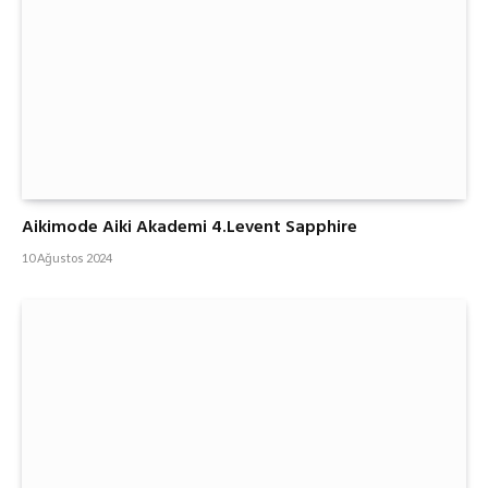
Aikimode Aiki Akademi 4.Levent Sapphire
10 Ağustos 2024