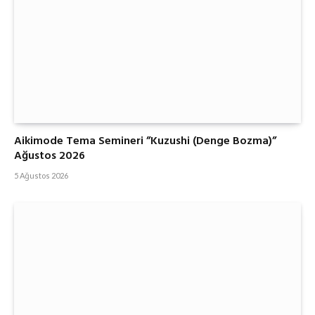
Aikimode Tema Semineri ”Kuzushi (Denge Bozma)”
Ağustos 2026
5 Ağustos 2026