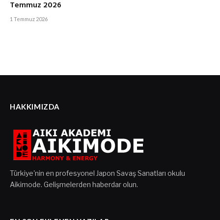
Temmuz 2026
1 Temmuz 2026
HAKKIMIZDA
Türkiye'nin en profesyonel Japon Savaş Sanatları okulu
Aikimode. Gelişmelerden haberdar olun.