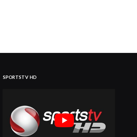
SPORTSTV HD