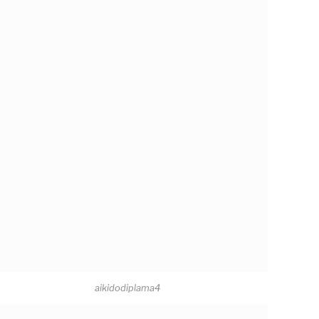
aikidodiplama4