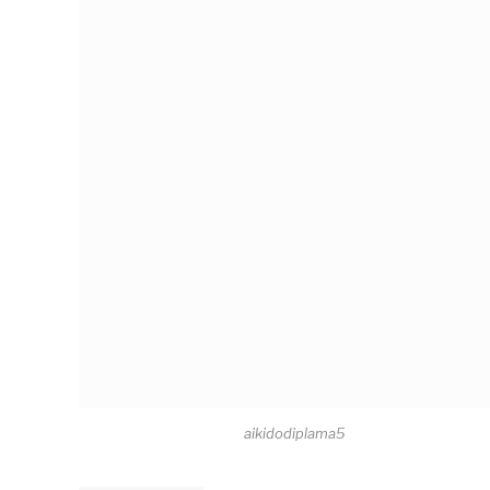
aikidodiplama5