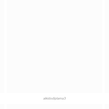
aikidodiplama3