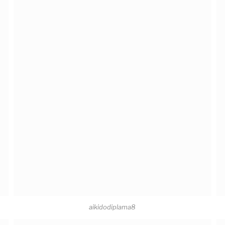
aikidodiplama8