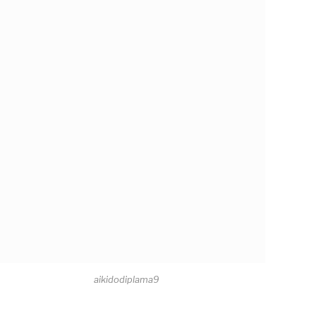
aikidodiplama9