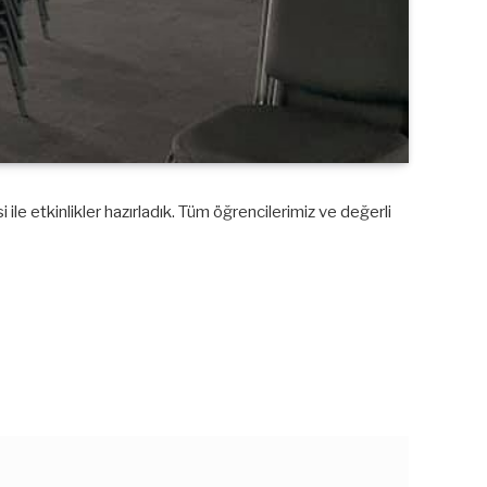
e etkinlikler hazırladık. Tüm öğrencilerimiz ve değerli