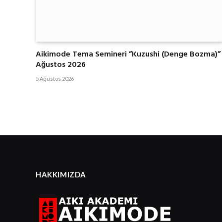
Aikimode Tema Semineri ”Kuzushi (Denge Bozma)”
Ağustos 2026
5 Ağustos 2026
HAKKIMIZDA