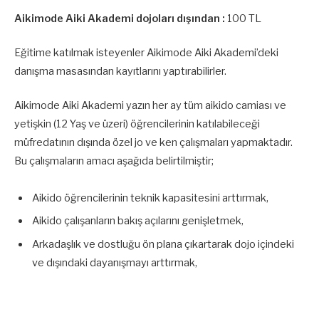
Aikimode Aiki Akademi dojoları dışından :
100 TL
Eğitime katılmak isteyenler Aikimode Aiki Akademi’deki
danışma masasından kayıtlarını yaptırabilirler.
Aikimode Aiki Akademi yazın her ay tüm aikido camiası ve
yetişkin (12 Yaş ve üzeri) öğrencilerinin katılabileceği
müfredatının dışında özel jo ve ken çalışmaları yapmaktadır.
Bu çalışmaların amacı aşağıda belirtilmiştir;
Aikido öğrencilerinin teknik kapasitesini arttırmak,
Aikido çalışanların bakış açılarını genişletmek,
Arkadaşlık ve dostluğu ön plana çıkartarak dojo içindeki
ve dışındaki dayanışmayı arttırmak,