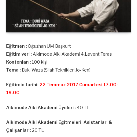
Eğitmen :
Oğuzhan Ulvi Başkurt
Eğitim yeri :
Aikimode Aiki Akademi 4.Levent Teras
Kontenjan :
100 kişi
Tema :
Buki Waza (Silah Teknikleri Jo-Ken)
Eğitimin tarihi:
22 Temmuz 2017 Cumartesi 17.00-
19.00
Aikimode Aiki Akademi Üyeleri :
40 TL
Aikimode Aiki Akademi Eğitmeleri, Asistanları &
Çalışanları:
20 TL