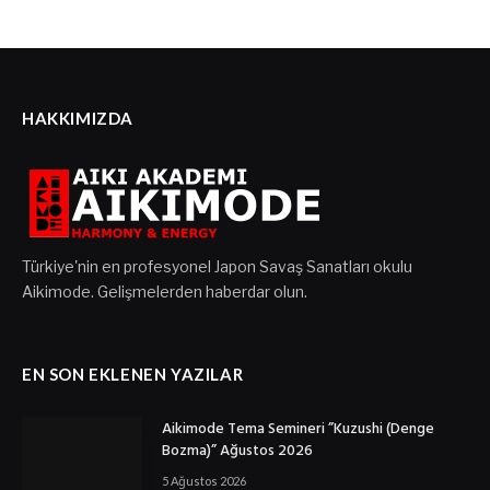
HAKKIMIZDA
Türkiye'nin en profesyonel Japon Savaş Sanatları okulu
Aikimode. Gelişmelerden haberdar olun.
EN SON EKLENEN YAZILAR
Aikimode Tema Semineri ”Kuzushi (Denge
Bozma)” Ağustos 2026
5 Ağustos 2026