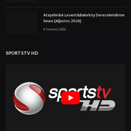
Ataşehir&4.Levent&Bakırköy Derecelendirme
Sınavı (Ağustos 2026)
4 Temmuz 2026
SPORTSTV HD