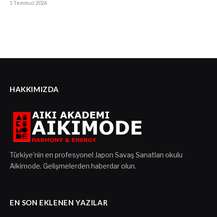
1 Temmuz 2026
HAKKIMIZDA
Türkiye'nin en profesyonel Japon Savaş Sanatları okulu
Aikimode. Gelişmelerden haberdar olun.
EN SON EKLENEN YAZILAR