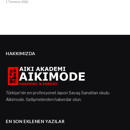
1 Temmuz 2026
HAKKIMIZDA
Türkiye'nin en profesyonel Japon Savaş Sanatları okulu
Aikimode. Gelişmelerden haberdar olun.
EN SON EKLENEN YAZILAR