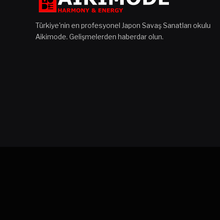
Türkiye'nin en profesyonel Japon Savaş Sanatları okulu
Aikimode. Gelişmelerden haberdar olun.