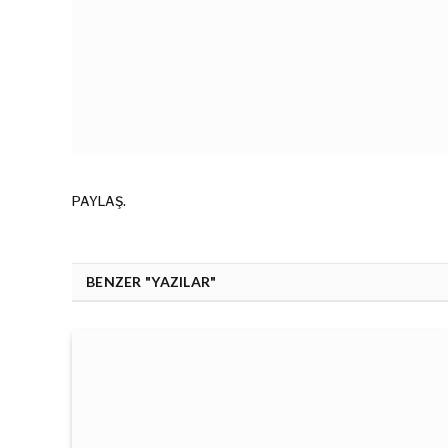
PAYLAŞ.
BENZER "YAZILAR"