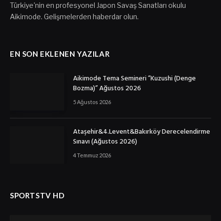
Türkiye'nin en profesyonel Japon Savaş Sanatları okulu
Aikimode. Gelişmelerden haberdar olun.
EN SON EKLENEN YAZILAR
Aikimode Tema Semineri ”Kuzushi (Denge
Bozma)” Ağustos 2026
5 Ağustos 2026
Ataşehir&4.Levent&Bakırköy Derecelendirme
Sınavı (Ağustos 2026)
4 Temmuz 2026
SPORTSTV HD