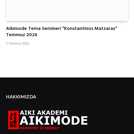
Aikimode Tema Semineri ”Konstantinos Matzaras”
Temmuz 2026
1 Temmuz 2026
HAKKIMIZDA