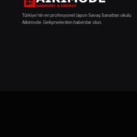
Türkiye'nin en profesyonel Japon Savaş Sanatları okulu
Aikimode. Gelişmelerden haberdar olun.