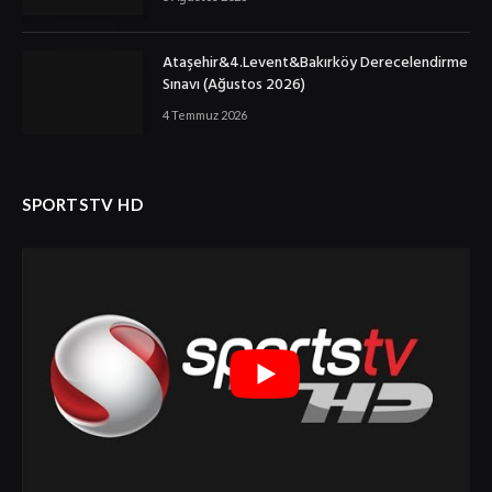
Ataşehir&4.Levent&Bakırköy Derecelendirme
Sınavı (Ağustos 2026)
4 Temmuz 2026
SPORTSTV HD