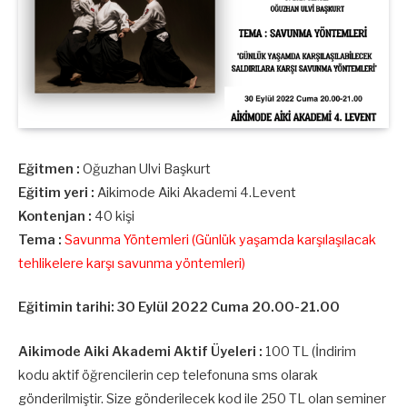
Eğitmen :
Oğuzhan Ulvi Başkurt
Eğitim yeri :
Aikimode Aiki Akademi 4.Levent
Kontenjan :
40 kişi
Tema :
Savunma Yöntemleri (Günlük yaşamda karşılaşılacak
tehlikelere karşı savunma yöntemleri)
Eğitimin tarihi: 30 Eylül 2022 Cuma 20.00-21.00
Aikimode Aiki Akademi Aktif Üyeleri :
100 TL (İndirim
kodu aktif öğrencilerin cep telefonuna sms olarak
gönderilmiştir. Size gönderilecek kod ile 250 TL olan seminer