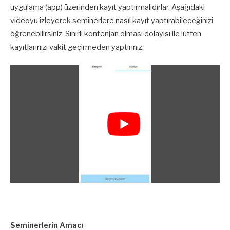
uygulama (app) üzerinden kayıt yaptırmalıdırlar. Aşağıdaki
videoyu izleyerek seminerlere nasıl kayıt yaptırabileceğinizi
öğrenebilirsiniz. Sınırlı kontenjan olması dolayısı ile lütfen
kayıtlarınızı vakit geçirmeden yaptırınız.
Seminerlerin Amacı