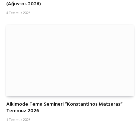
(Ağustos 2026)
4 Temmuz 2026
Aikimode Tema Semineri ”Konstantinos Matzaras”
Temmuz 2026
1 Temmuz 2026