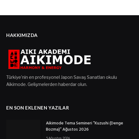
HAKKIMIZDA
Türkiye'nin en profesyonel Japon Savaş Sanatları okulu
Aikimode. Gelişmelerden haberdar olun.
EN SON EKLENEN YAZILAR
Aikimode Tema Semineri ”Kuzushi (Denge
Bozma)” Ağustos 2026
5 Ağustos 2026