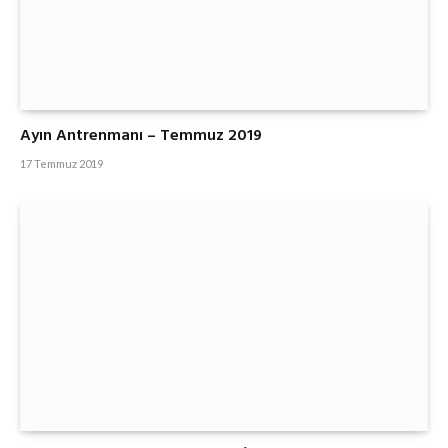
Ayın Antrenmanı – Temmuz 2019
17 Temmuz 2019