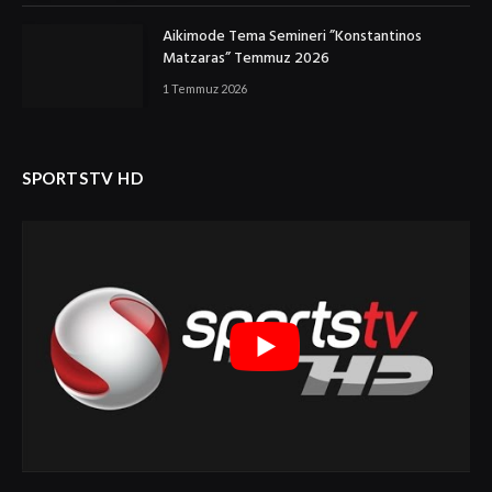
Aikimode Tema Semineri ”Konstantinos
Matzaras” Temmuz 2026
1 Temmuz 2026
SPORTSTV HD