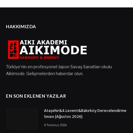
HAKKIMIZDA
Türkiye'nin en profesyonel Japon Savaş Sanatları okulu
Aikimode. Gelişmelerden haberdar olun.
EN SON EKLENEN YAZILAR
Ataşehir&4.Levent&Bakırköy Derecelendirme
Sınavı (Ağustos 2026)
4 Temmuz 2026