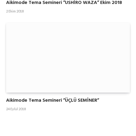
Aikimode Tema Semineri ”USHİRO WAZA” Ekim 2018
2 Ekim 2018
Aikimode Tema Semineri ”ÜÇLÜ SEMİNER”
24 Eylül 2018