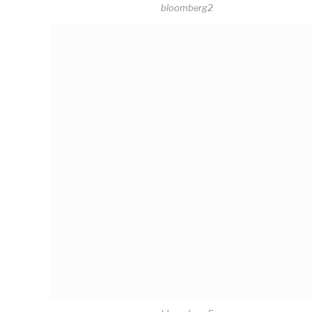
bloomberg2