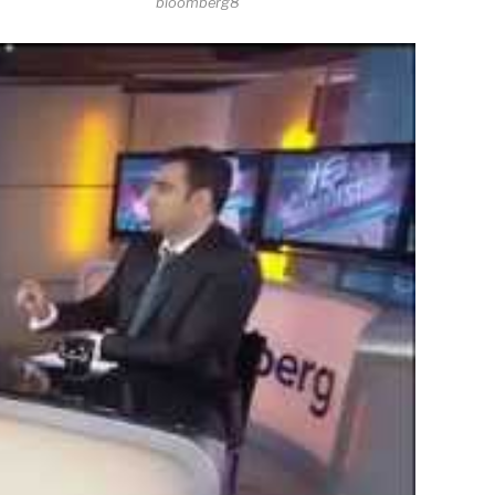
bloomberg8