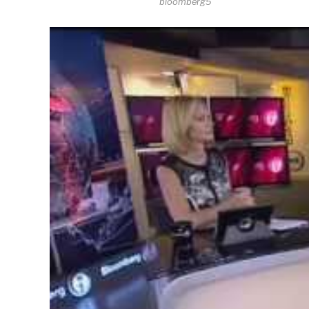
bloomberg5