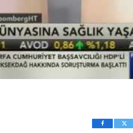
Facebook
Twit