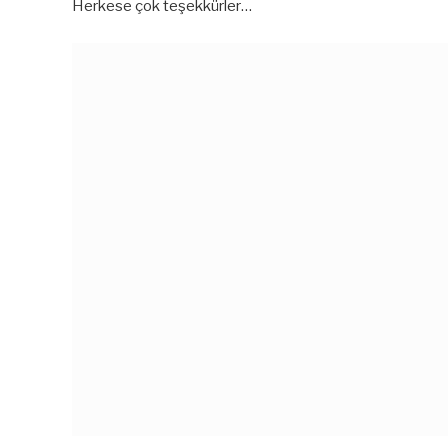
Herkese çok teşekkürler…