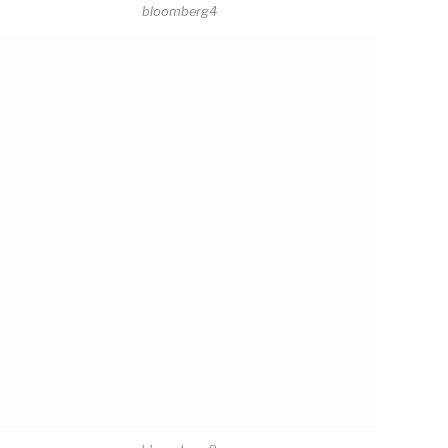
bloomberg4