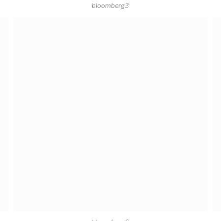
bloomberg3