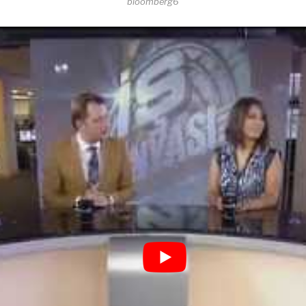
bloomberg6