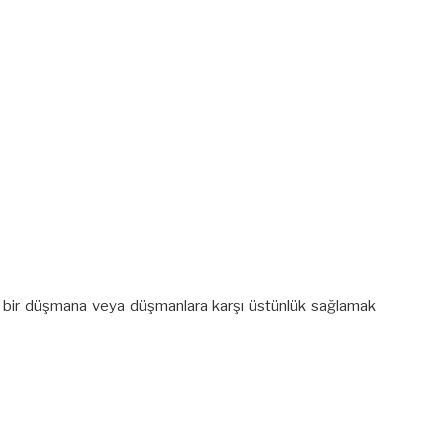
hayali bir düşmana veya düşmanlara karşı üstünlük sağlamak