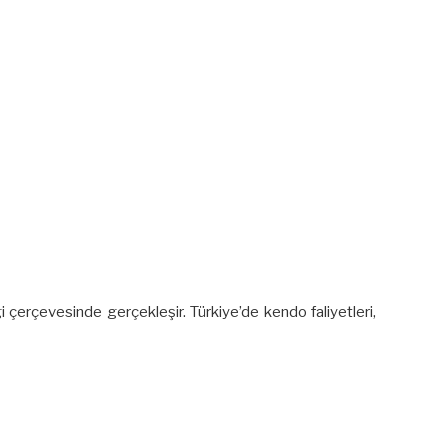
gi çerçevesinde gerçekleşir. Türkiye’de kendo faliyetleri,