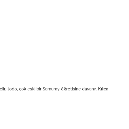
elir. Jodo, çok eski bir Samuray öğretisine dayanır. Kılıca