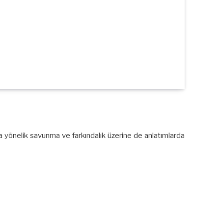
ra yönelik savunma ve farkındalık üzerine de anlatımlarda