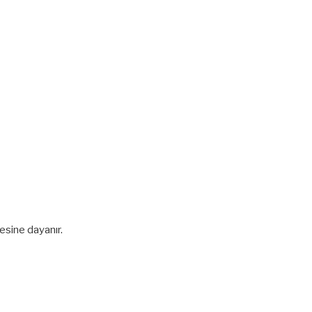
esine dayanır.