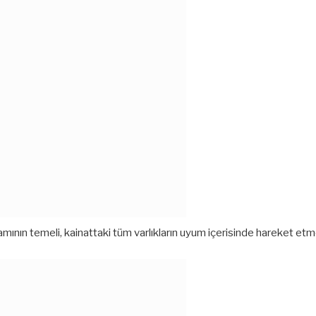
mının temeli, kainattaki tüm varlıkların uyum içerisinde hareket etm