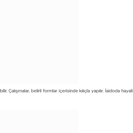
lir. Çalışmalar, belirli formlar içerisinde kılıçla yapılır. İaidoda 