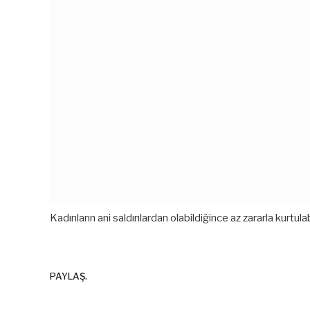
Kadınların ani saldırılardan olabildiğince az zararla kurtul
PAYLAŞ.