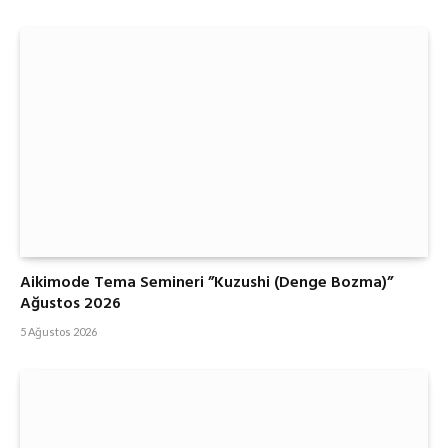
Aikimode Tema Semineri ”Kuzushi (Denge Bozma)”
Ağustos 2026
5 Ağustos 2026