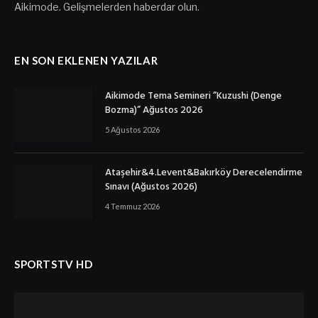
Aikimode. Gelişmelerden haberdar olun.
EN SON EKLENEN YAZILAR
Aikimode Tema Semineri ”Kuzushi (Denge
Bozma)” Ağustos 2026
5 Ağustos 2026
Ataşehir&4.Levent&Bakırköy Derecelendirme
Sınavı (Ağustos 2026)
4 Temmuz 2026
SPORTSTV HD