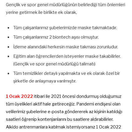
Gençlik ve spor genel müdürlüğünün belirlediği tüm önlemleri
yerine getirmek ile birlikte ek olarak,
Tüm çalışanlarımız şubelerimizde maske takmaktadır.
Tüm çalışanlarımız 2 biontech aşısı olmuştur.
İzleme alanındaki herkesin maske takması zorunludur.
Eğitim alan öğrencilerden isteyenler maske takabilirler.
(Gençlik ve spor genel müdürlüğü talimatı)
Tüm temizlikler detaylı yapılmakta ve ek olarak özel bir
şirketle de anlaşmaya varılmıştır.
1 Ocak 2022
itibari ile 2021 öncesi dondurmuş olduğumuz
tüm üyelikleri aktif hale getireceğiz. Pandemi endişesi olan
velilerimiz şubelerine e-posta göndererek az kişinin katıldığı
saatleri öğrenip kontenjanlarını bu saatlere aldırabilirler.
Aikido antrenmanlara katılmak istemiyorsanız 1 Ocak 2022