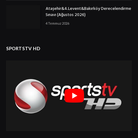
Ataşehir&4.Levent&Bakırköy Derecelendirme
Sınavı (Ağustos 2026)
4 Temmuz 2026
SPORTSTV HD