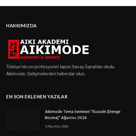
HAKKIMIZDA
Türkiye'nin en profesyonel Japon Savaş Sanatları okulu
Aikimode. Gelişmelerden haberdar olun.
EN SON EKLENEN YAZILAR
Aikimode Tema Semineri ”Kuzushi (Denge
Bozma)” Ağustos 2026
5 Ağustos 2026