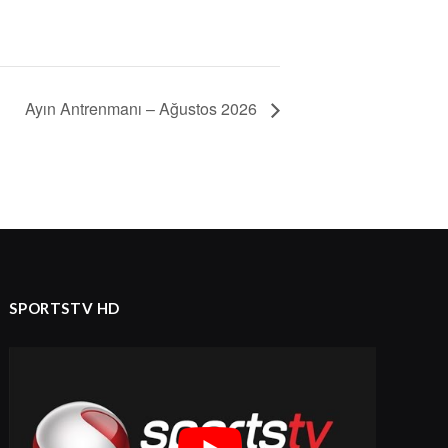
Ayın Antrenmanı – Ağustos 2026
SPORTSTV HD