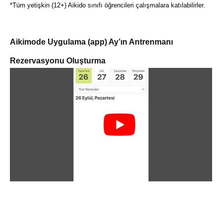
*Tüm yetişkin (12+) Aikido sınıfı öğrencileri çalışmalara katılabilirler.
Aikimode Uygulama (app) Ay’ın Antrenmanı
Rezervasyonu Oluşturma