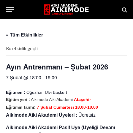
« Tüm Etkinlikler
Bu etkinlik geçti.
Ayın Antrenmanı – Şubat 2026
7 Şubat @ 18:00
-
19:00
Eğitmen :
Oğuzhan Ulvi Başkurt
Eğitim yeri :
Aikimode Aiki Akademi
Ataşehir
Eğitimin tarihi:
7 Şubat Cumartesi 18.00-19.00
Aikimode Aiki Akademi Üyeleri :
Ücretsiz
Aikimode Aiki Akademi Pasif Üye (Üyeliği Devam