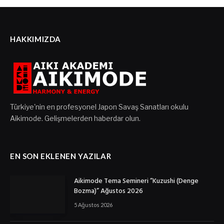
HAKKIMIZDA
Türkiye'nin en profesyonel Japon Savaş Sanatları okulu
Aikimode. Gelişmelerden haberdar olun.
EN SON EKLENEN YAZILAR
Aikimode Tema Semineri ”Kuzushi (Denge
Bozma)” Ağustos 2026
5 Ağustos 2026