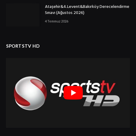
Ataşehir&4.Levent&Bakırköy Derecelendirme
Sınavı (Ağustos 2026)
4 Temmuz 2026
SPORTSTV HD