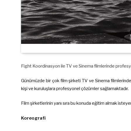
Fight Koordinasyon ile TV ve Sinema filmlerinde profesyo
Günümüzde bir çok film şirketi TV ve Sinema filmlerinde
kişi ve kuruluşlara profesyonel çözümler sağlamaktadır.
Film şirketlerinin yanı sıra bu konuda eğitim almak isteye
Koreografi