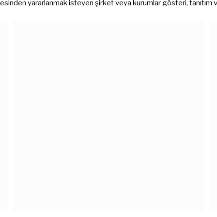
sinden yararlanmak isteyen şirket veya kurumlar gösteri, tanıtım ve 