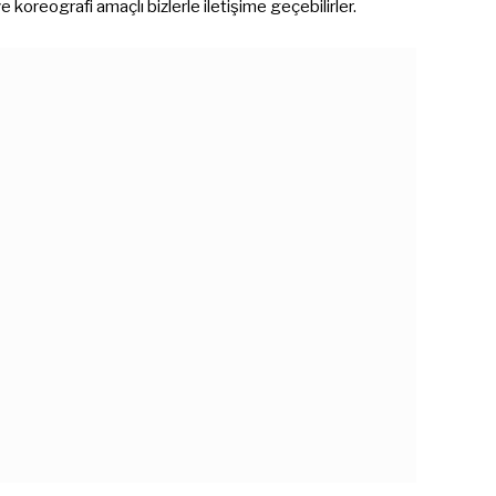
koreografi amaçlı bizlerle iletişime geçebilirler.