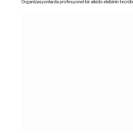
Organizasyonlarda profesyonel bir aikido ekibinin tecrübe