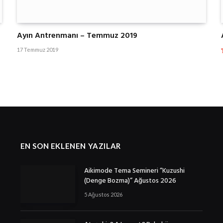
Ayın Antrenmanı – Temmuz 2019
17 Temmuz 2019
EN SON EKLENEN YAZILAR
Aikimode Tema Semineri ”Kuzushi
(Denge Bozma)” Ağustos 2026
5 Ağustos 2026