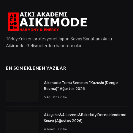
Türkiye'nin en profesyonel Japon Savaş Sanatları okulu
Aikimode. Gelişmelerden haberdar olun.
EN SON EKLENEN YAZILAR
Aikimode Tema Semineri ”Kuzushi (Denge
Bozma)” Ağustos 2026
5 Ağustos 2026
Ataşehir&4.Levent&Bakırköy Derecelendirme
Sınavı (Ağustos 2026)
4 Temmuz 2026