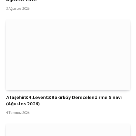
Ağustos 2026
5 Ağustos 2026
Ataşehir&4.Levent&Bakırköy Derecelendirme Sınavı
(Ağustos 2026)
4 Temmuz 2026