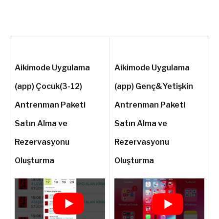
Aikimode Uygulama
Aikimode Uygulama
(app) Çocuk(3-12)
(app) Genç&Yetişkin
Antrenman Paketi
Antrenman Paketi
Satın Alma ve
Satın Alma ve
Rezervasyonu
Rezervasyonu
Oluşturma
Oluşturma