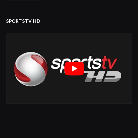
SPORTSTV HD