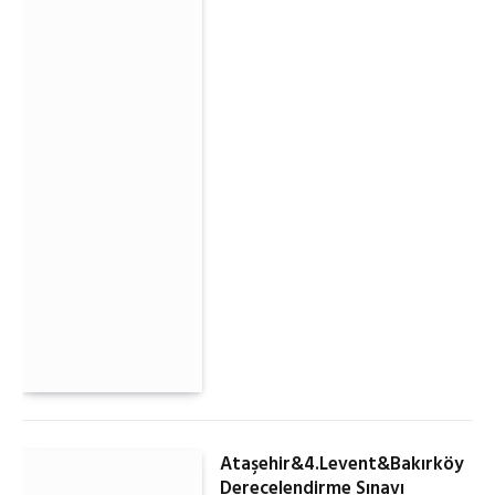
Ataşehir&4.Levent&Bakırköy
Derecelendirme Sınavı