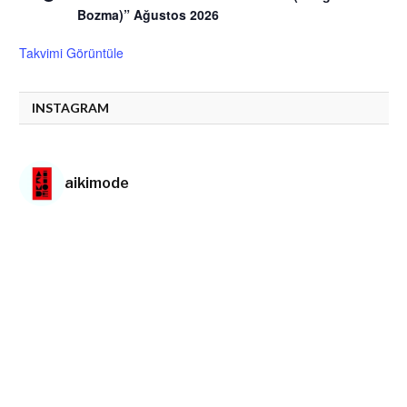
Bozma)” Ağustos 2026
Takvimi Görüntüle
INSTAGRAM
aikimode