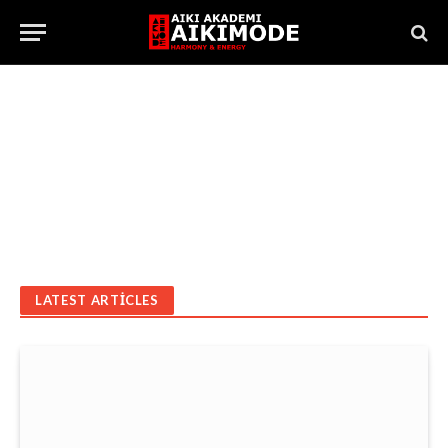
LATEST ARTICLES