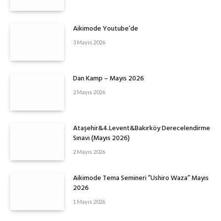
Aikimode Youtube’de
3 Mayıs 2026
Dan Kamp – Mayıs 2026
2 Mayıs 2026
Ataşehir&4.Levent&Bakırköy Derecelendirme
Sınavı (Mayıs 2026)
2 Mayıs 2026
Aikimode Tema Semineri ”Ushiro Waza” Mayıs
2026
1 Mayıs 2026