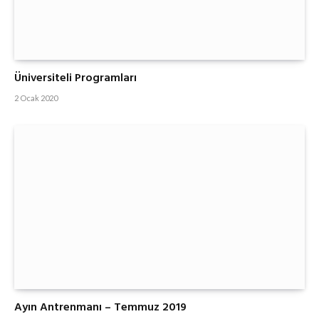
Üniversiteli Programları
2 Ocak 2020
Ayın Antrenmanı – Temmuz 2019