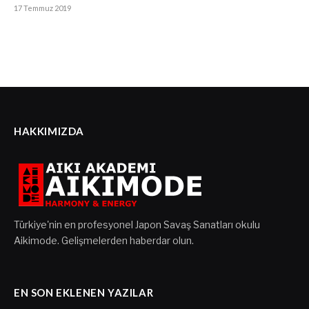
17 Temmuz 2019
HAKKIMIZDA
Türkiye'nin en profesyonel Japon Savaş Sanatları okulu
Aikimode. Gelişmelerden haberdar olun.
EN SON EKLENEN YAZILAR