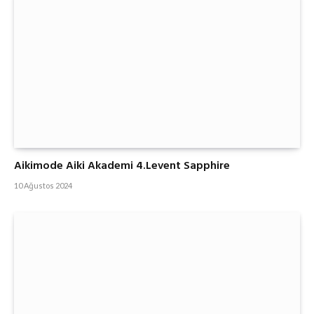
Aikimode Aiki Akademi 4.Levent Sapphire
10 Ağustos 2024