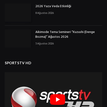
2026 Yaza Veda Etkinliği
8 Ağustos 2026
Aikimode Tema Semineri ”Kuzushi (Denge
Bozma)” Ağustos 2026
5 Ağustos 2026
SPORTSTV HD