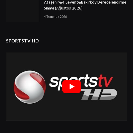
Ataşehir&4.Levent&Bakırköy Derecelendirme
Sınavı (Ağustos 2026)
4 Temmuz 2026
SPORTSTV HD