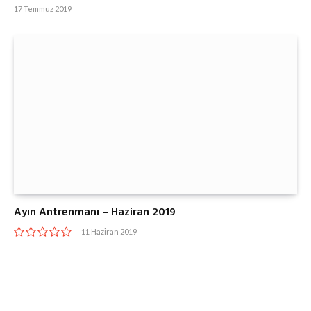
17 Temmuz 2019
Ayın Antrenmanı – Haziran 2019
11 Haziran 2019