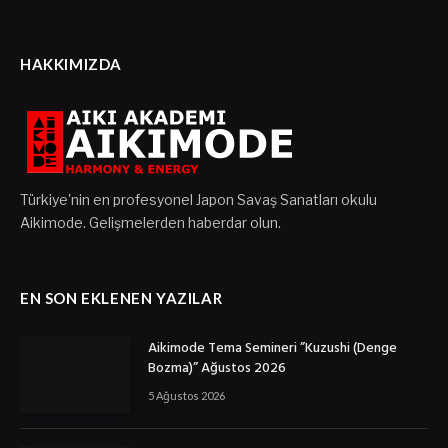
HAKKIMIZDA
Türkiye'nin en profesyonel Japon Savaş Sanatları okulu
Aikimode. Gelişmelerden haberdar olun.
EN SON EKLENEN YAZILAR
Aikimode Tema Semineri ”Kuzushi (Denge
Bozma)” Ağustos 2026
5 Ağustos 2026