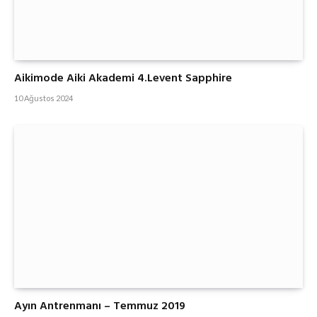
Aikimode Aiki Akademi 4.Levent Sapphire
10 Ağustos 2024
Ayın Antrenmanı – Temmuz 2019