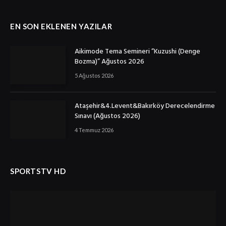
EN SON EKLENEN YAZILAR
Aikimode Tema Semineri ”Kuzushi (Denge
Bozma)” Ağustos 2026
5 Ağustos 2026
Ataşehir&4.Levent&Bakırköy Derecelendirme
Sınavı (Ağustos 2026)
4 Temmuz 2026
SPORTSTV HD