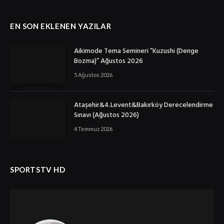
EN SON EKLENEN YAZILAR
Aikimode Tema Semineri ”Kuzushi (Denge
Bozma)” Ağustos 2026
5 Ağustos 2026
Ataşehir&4.Levent&Bakırköy Derecelendirme
Sınavı (Ağustos 2026)
4 Temmuz 2026
SPORTSTV HD