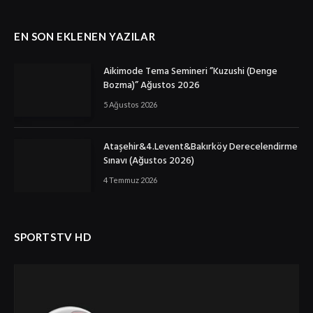
EN SON EKLENEN YAZILAR
Aikimode Tema Semineri ”Kuzushi (Denge
Bozma)” Ağustos 2026
5 Ağustos 2026
Ataşehir&4.Levent&Bakırköy Derecelendirme
Sınavı (Ağustos 2026)
4 Temmuz 2026
SPORTSTV HD