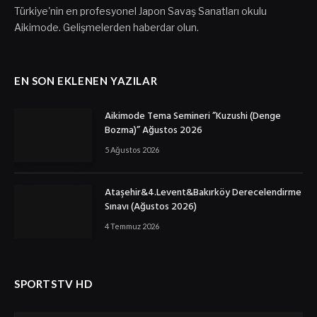
Türkiye'nin en profesyonel Japon Savaş Sanatları okulu
Aikimode. Gelişmelerden haberdar olun.
EN SON EKLENEN YAZILAR
Aikimode Tema Semineri ”Kuzushi (Denge
Bozma)” Ağustos 2026
5 Ağustos 2026
Ataşehir&4.Levent&Bakırköy Derecelendirme
Sınavı (Ağustos 2026)
4 Temmuz 2026
SPORTSTV HD