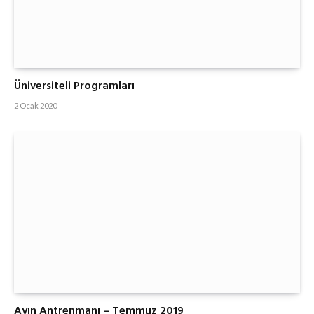
Üniversiteli Programları
2 Ocak 2020
Ayın Antrenmanı – Temmuz 2019