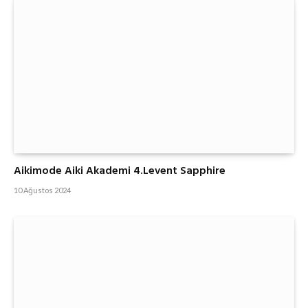
Aikimode Aiki Akademi 4.Levent Sapphire
10 Ağustos 2024