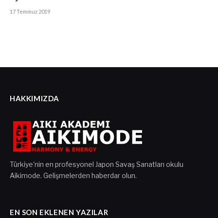
17 Temmuz 2019
HAKKIMIZDA
Türkiye'nin en profesyonel Japon Savaş Sanatları okulu
Aikimode. Gelişmelerden haberdar olun.
EN SON EKLENEN YAZILAR