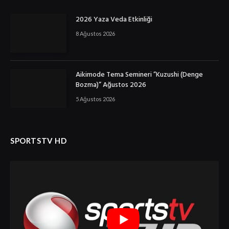
2026 Yaza Veda Etkinliği
8 Ağustos 2026
Aikimode Tema Semineri ”Kuzushi (Denge
Bozma)” Ağustos 2026
5 Ağustos 2026
SPORTSTV HD