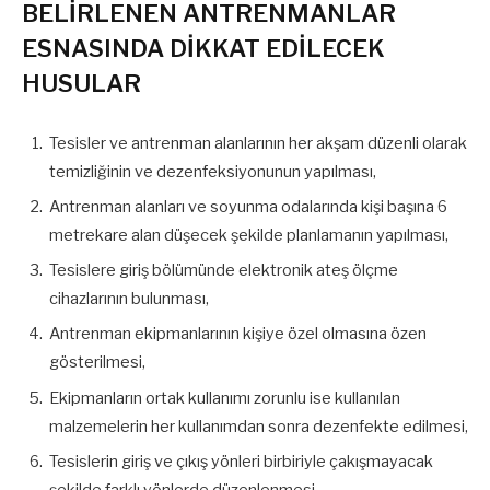
BELİRLENEN ANTRENMANLAR
ESNASINDA DİKKAT EDİLECEK
HUSULAR
Tesisler ve antrenman alanlarının her akşam düzenli olarak
temizliğinin ve dezenfeksiyonunun yapılması,
Antrenman alanları ve soyunma odalarında kişi başına 6
metrekare alan düşecek şekilde planlamanın yapılması,
Tesislere giriş bölümünde elektronik ateş ölçme
cihazlarının bulunması,
Antrenman ekipmanlarının kişiye özel olmasına özen
gösterilmesi,
Ekipmanların ortak kullanımı zorunlu ise kullanılan
malzemelerin her kullanımdan sonra dezenfekte edilmesi,
Tesislerin giriş ve çıkış yönleri birbiriyle çakışmayacak