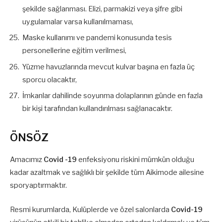
şekilde sağlanması. Elizi, parmakizi veya şifre gibi
uygulamalar varsa kullanılmaması,
Maske kullanımı ve pandemi konusunda tesis
personellerine eğitim verilmesi,
Yüzme havuzlarında mevcut kulvar başına en fazla üç
sporcu olacaktır,
İmkanlar dahilinde soyunma dolaplarının günde en fazla
bir kişi tarafından kullandırılması sağlanacaktır.
ÖNSÖZ
Amacımız
Covid -19
enfeksiyonu riskini mümkün olduğu
kadar azaltmak ve sağlıklı bir şekilde tüm Aikimode ailesine
sporyaptırmaktır.
Resmi kurumlarda, Kulüplerde ve özel salonlarda
Covid-19