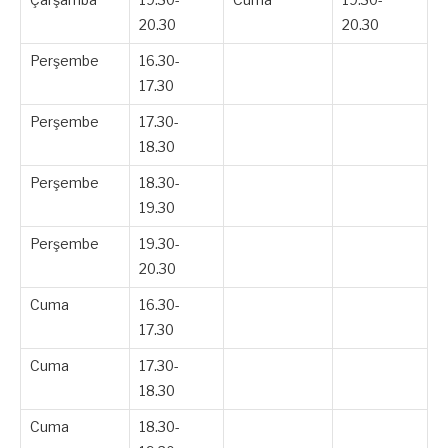
20.30
20.30
Perşembe
16.30-
17.30
Perşembe
17.30-
18.30
Perşembe
18.30-
19.30
Perşembe
19.30-
20.30
Cuma
16.30-
17.30
Cuma
17.30-
18.30
Cuma
18.30-