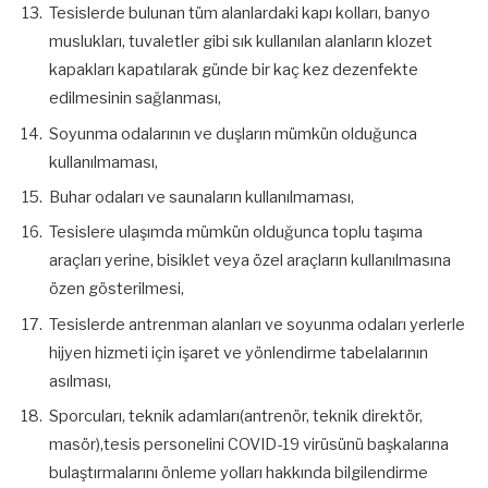
Tesislerde bulunan tüm alanlardaki kapı kolları, banyo
muslukları, tuvaletler gibi sık kullanılan alanların klozet
kapakları kapatılarak günde bir kaç kez dezenfekte
edilmesinin sağlanması,
Soyunma odalarının ve duşların mümkün olduğunca
kullanılmaması,
Buhar odaları ve saunaların kullanılmaması,
Tesislere ulaşımda mümkün olduğunca toplu taşıma
araçları yerine, bisiklet veya özel araçların kullanılmasına
özen gösterilmesi,
Tesislerde antrenman alanları ve soyunma odaları yerlerle
hijyen hizmeti için işaret ve yönlendirme tabelalarının
asılması,
Sporcuları, teknik adamları(antrenör, teknik direktör,
masör),tesis personelini COVID-19 virüsünü başkalarına
bulaştırmalarını önleme yolları hakkında bilgilendirme