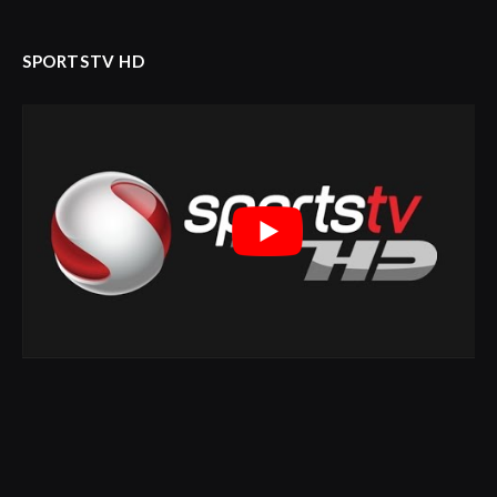
SPORTSTV HD