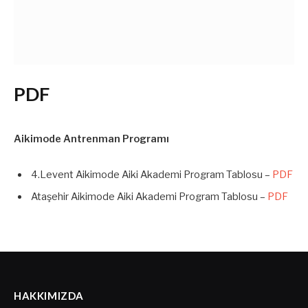
PDF
Aikimode Antrenman Programı
4.Levent Aikimode Aiki Akademi Program Tablosu –
PDF
Ataşehir Aikimode Aiki Akademi Program Tablosu –
PDF
HAKKIMIZDA