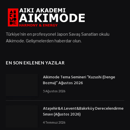
Türkiye'nin en profesyonel Japon Savaş Sanatları okulu
Aikimode. Gelişmelerden haberdar olun.
EN SON EKLENEN YAZILAR
Aikimode Tema Semineri ”Kuzushi (Denge
Bozma)” Ağustos 2026
5 Ağustos 2026
Ataşehir&4.Levent&Bakırköy Derecelendirme
Sınavı (Ağustos 2026)
4 Temmuz 2026