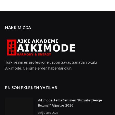
HAKKIMIZDA
Türkiye'nin en profesyonel Japon Savaş Sanatları okulu
Aikimode. Gelişmelerden haberdar olun.
EN SON EKLENEN YAZILAR
Aikimode Tema Semineri ”Kuzushi (Denge
Bozma)” Ağustos 2026
5 Ağustos 2026