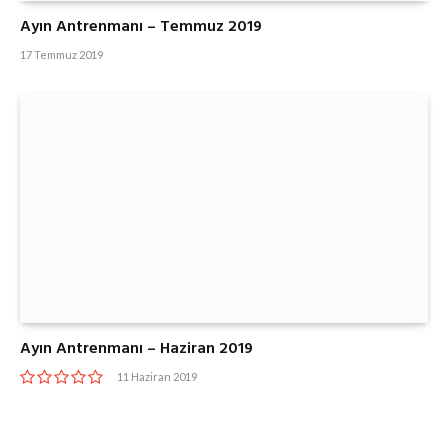
Ayın Antrenmanı – Temmuz 2019
17 Temmuz 2019
Ayın Antrenmanı – Haziran 2019
11 Haziran 2019