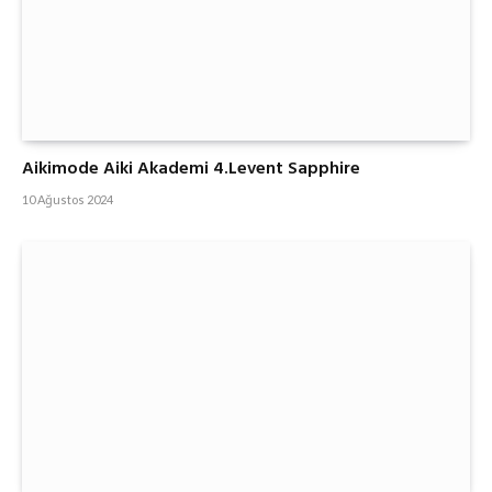
Aikimode Aiki Akademi 4.Levent Sapphire
10 Ağustos 2024