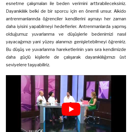
esnetme çalışmaları ile beden verimini arttırabileceksiniz.
Dayanıklılık belki de bir sporcu için en önemli unsur. Aikido
antrenmanlarında öğrenciler kendilerini aşmayı her zaman
daha iyisini yapabilmeyi hedeflerler. Antrenmanlarda yapmış
olduğumuz yuvarlanma ve düşüşlerle bedenimizi nasıl
yayacağımızı yani yüzey alanımızı genişletebilmeyi öğreniriz.
Bu düşüş ve yuvarlanma hareketlerinin yanı sıra kendimizde
daha güçlü kişilerle de çalışarak dayanıklılığımızı üst
seviyelere taşıyabiliriz.