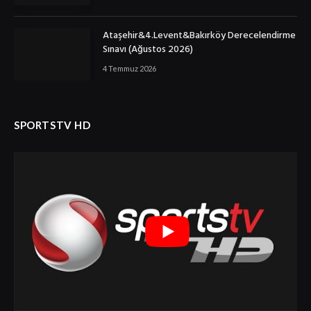
Ataşehir&4.Levent&Bakırköy Derecelendirme
Sınavı (Ağustos 2026)
4 Temmuz 2026
SPORTSTV HD