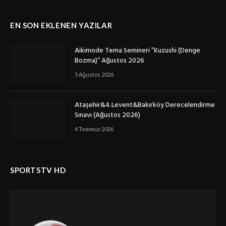
EN SON EKLENEN YAZILAR
Aikimode Tema Semineri ”Kuzushi (Denge
Bozma)” Ağustos 2026
5 Ağustos 2026
Ataşehir&4.Levent&Bakırköy Derecelendirme
Sınavı (Ağustos 2026)
4 Temmuz 2026
SPORTSTV HD