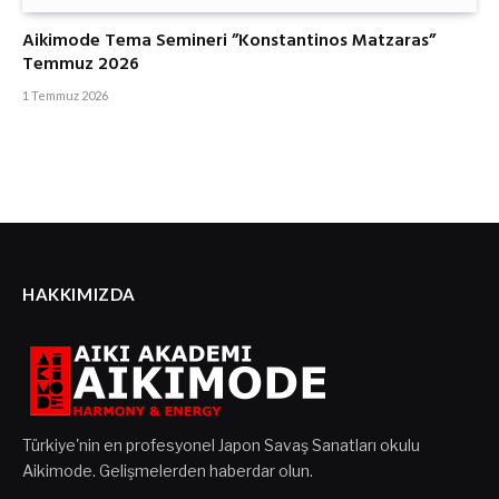
Aikimode Tema Semineri ”Konstantinos Matzaras”
Temmuz 2026
1 Temmuz 2026
HAKKIMIZDA
Türkiye'nin en profesyonel Japon Savaş Sanatları okulu
Aikimode. Gelişmelerden haberdar olun.