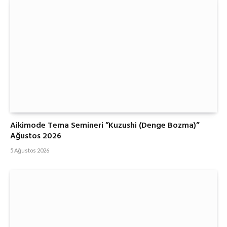
Aikimode Tema Semineri ”Kuzushi (Denge Bozma)”
Ağustos 2026
5 Ağustos 2026