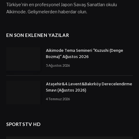
Türkiye'nin en profesyonel Japon Savaş Sanatları okulu
Aikimode. Gelişmelerden haberdar olun.
EN SON EKLENEN YAZILAR
Aikimode Tema Semineri ”Kuzushi (Denge
Bozma)” Ağustos 2026
5 Ağustos 2026
Ataşehir&4.Levent&Bakırköy Derecelendirme
Sınavı (Ağustos 2026)
4 Temmuz 2026
SPORTSTV HD