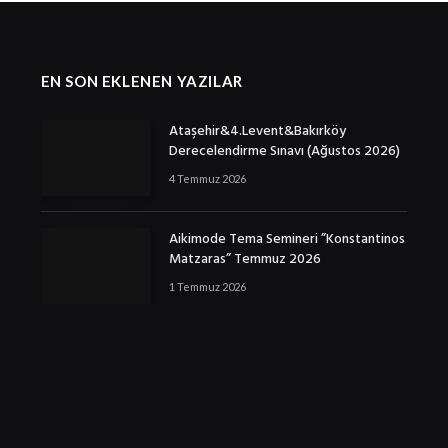
EN SON EKLENEN YAZILAR
Ataşehir&4.Levent&Bakırköy
Derecelendirme Sınavı (Ağustos 2026)
4 Temmuz 2026
Aikimode Tema Semineri ”Konstantinos
Matzaras” Temmuz 2026
1 Temmuz 2026