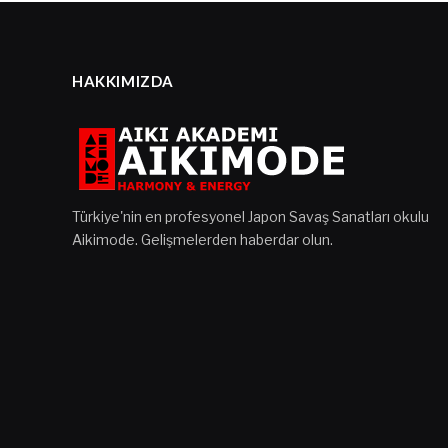
HAKKIMIZDA
Türkiye'nin en profesyonel Japon Savaş Sanatları okulu
Aikimode. Gelişmelerden haberdar olun.