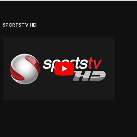
SPORTSTV HD