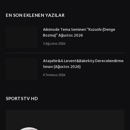
EN SON EKLENEN YAZILAR
Aikimode Tema Semineri ”Kuzushi (Denge
Bozma)” Ağustos 2026
5 Ağustos 2026
Ataşehir&4.Levent&Bakırköy Derecelendirme
Sınavı (Ağustos 2026)
4 Temmuz 2026
SPORTSTV HD