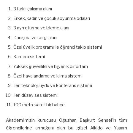
3 farklı çalışma alanı
Erkek, kadın ve çocuk soyunma odaları
3 ayrı oturma ve izleme alanı
Danışma ve sergi alanı
Özel üyelik programı ile öğrenci takip sistemi
Kamera sistemi
Yüksek güvenlikli ve hijyenik bir ortam
Özel havalandırma ve klima sistemi
İleri teknoloji uydu ve konferans sistemi
İleri düzey ses sistemi
100 metrekareli bir bahçe
Akademi’mizin kurucusu Oğuzhan Başkurt Sensei’in tüm
öğrencilerine armağanı olan bu güzel Aikido ve Yaşam