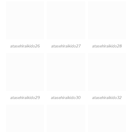
atasehiraikido26
atasehiraikido27
atasehiraikido28
atasehiraikido29
atasehiraikido30
atasehiraikido32