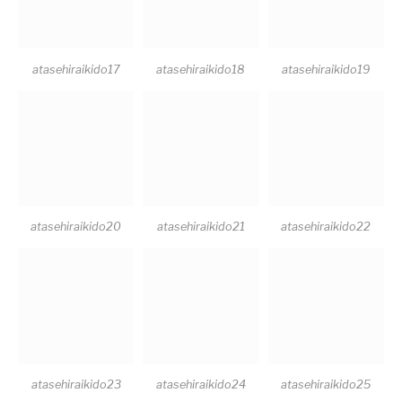
atasehiraikido17
atasehiraikido18
atasehiraikido19
atasehiraikido20
atasehiraikido21
atasehiraikido22
atasehiraikido23
atasehiraikido24
atasehiraikido25