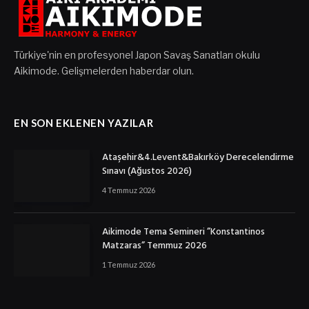
Türkiye'nin en profesyonel Japon Savaş Sanatları okulu
Aikimode. Gelişmelerden haberdar olun.
EN SON EKLENEN YAZILAR
Ataşehir&4.Levent&Bakırköy Derecelendirme
Sınavı (Ağustos 2026)
4 Temmuz 2026
Aikimode Tema Semineri ”Konstantinos
Matzaras” Temmuz 2026
1 Temmuz 2026