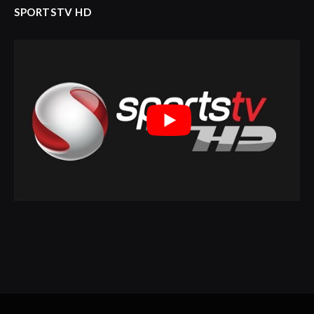
SPORTSTV HD