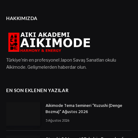
HAKKIMIZDA
Türkiye'nin en profesyonel Japon Savaş Sanatları okulu
Aikimode. Gelişmelerden haberdar olun.
EN SON EKLENEN YAZILAR
Aikimode Tema Semineri ”Kuzushi (Denge
Bozma)” Ağustos 2026
5 Ağustos 2026