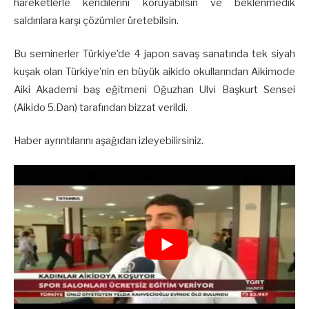
hareketlerle kendilerini koruyabilsin ve beklenmedik
saldırılara karşı çözümler üretebilsin.
Bu seminerler Türkiye’de 4 japon savaş sanatında tek siyah
kuşak olan Türkiye’nin en büyük aikido okullarından Aikimode
Aiki Akademi baş eğitmeni Oğuzhan Ulvi Başkurt Sensei
(Aikido 5.Dan) tarafından bizzat verildi.
Haber ayrıntılarını aşağıdan izleyebilirsiniz.