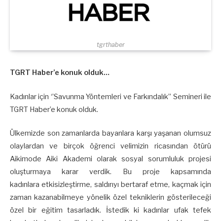
tgrthaber
TGRT Haber’e konuk olduk…
Kadınlar için ‘’Savunma Yöntemleri ve Farkındalık” Semineri ile
TGRT Haber’e konuk olduk.
Ülkemizde son zamanlarda bayanlara karşı yaşanan olumsuz
olaylardan ve birçok öğrenci velimizin ricasından ötürü
Aikimode Aiki Akademi olarak sosyal sorumluluk projesi
oluşturmaya karar verdik. Bu proje kapsamında
kadınlara etkisizleştirme, saldırıyı bertaraf etme, kaçmak için
zaman kazanabilmeye yönelik özel tekniklerin gösterileceği
özel bir eğitim tasarladık. İstedik ki kadınlar ufak tefek