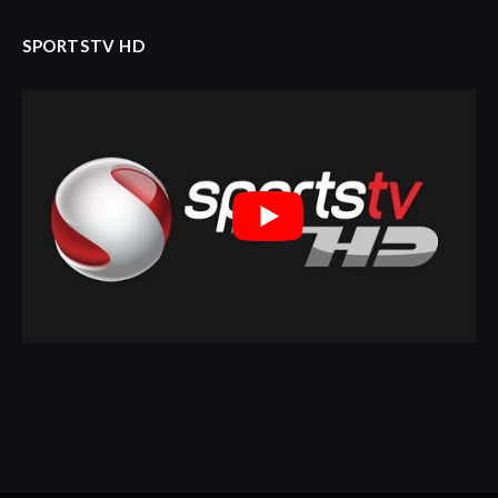
SPORTSTV HD