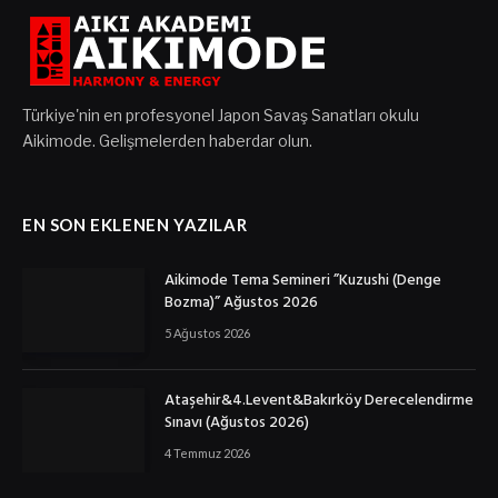
Türkiye'nin en profesyonel Japon Savaş Sanatları okulu
Aikimode. Gelişmelerden haberdar olun.
EN SON EKLENEN YAZILAR
Aikimode Tema Semineri ”Kuzushi (Denge
Bozma)” Ağustos 2026
5 Ağustos 2026
Ataşehir&4.Levent&Bakırköy Derecelendirme
Sınavı (Ağustos 2026)
4 Temmuz 2026