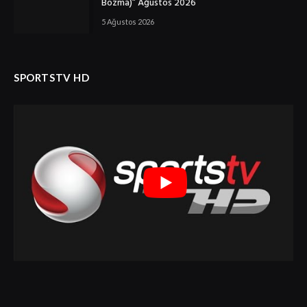
Bozma)” Ağustos 2026
5 Ağustos 2026
SPORTSTV HD