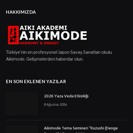
HAKKIMIZDA
Türkiye'nin en profesyonel Japon Savaş Sanatları okulu
Aikimode. Gelişmelerden haberdar olun.
EN SON EKLENEN YAZILAR
2026 Yaza Veda Etkinliği
8 Ağustos 2026
Aikimode Tema Semineri ”Kuzushi (Denge